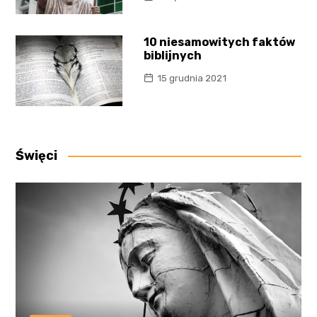
10 niesamowitych faktów
biblijnych
15 grudnia 2021
Święci