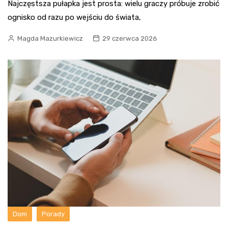
Najczęstsza pułapka jest prosta: wielu graczy próbuje zrobić
ognisko od razu po wejściu do świata,
Magda Mazurkiewicz
29 czerwca 2026
Dom
Porady