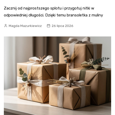
Zacznij od najprostszego splotu i przygotuj nitki w
odpowiedniej długości. Dzięki temu bransoletka z muliny
Magda Mazurkiewicz
26 lipca 2026