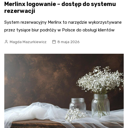
Merlinx logowanie – dostęp do systemu
rezerwacji
System rezerwacyjny Merlinx to narzędzie wykorzystywane
przez tysiące biur podróży w Polsce do obsługi klientów
Magda Mazurkiewicz
8 maja 2026