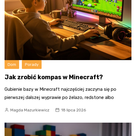
Dom
Porady
Jak zrobić kompas w Minecraft?
Gubienie bazy w Minecraft najczęściej zaczyna się po
pierwszej dalszej wyprawie po żelazo, redstone albo
Magda Mazurkiewicz
18 lipca 2026