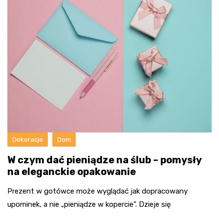
Dekoracje
Dom
W czym dać pieniądze na ślub – pomysły
na eleganckie opakowanie
Prezent w gotówce może wyglądać jak dopracowany
upominek, a nie „pieniądze w kopercie”. Dzieje się