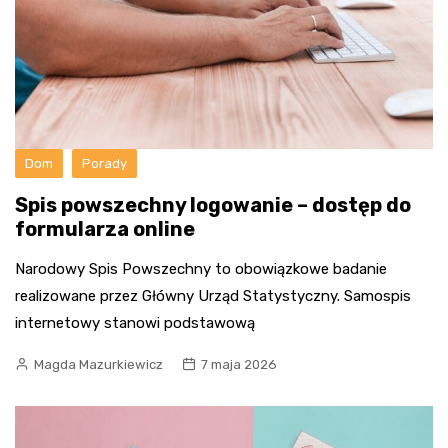
Dom
Porady
Spis powszechny logowanie – dostęp do
formularza online
Narodowy Spis Powszechny to obowiązkowe badanie
realizowane przez Główny Urząd Statystyczny. Samospis
internetowy stanowi podstawową
Magda Mazurkiewicz
7 maja 2026