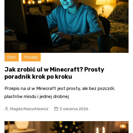
Dom
Porady
Jak zrobić ul w Minecraft? Prosty
poradnik krok po kroku
Przepis na ul w Minecraft jest prosty, ale bez pszczół,
plastrów miodu i jednej drobnej
Magda Mazurkiewicz
3 sierpnia 2026