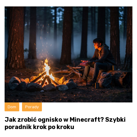
Dom
Porady
Jak zrobić ognisko w Minecraft? Szybki
poradnik krok po kroku