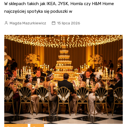
W sklepach takich jak IKEA, JYSK, Homla czy H&M Home
najczęściej spotyka się poduszki w
Magda Mazurkiewicz
15 lipca 2026