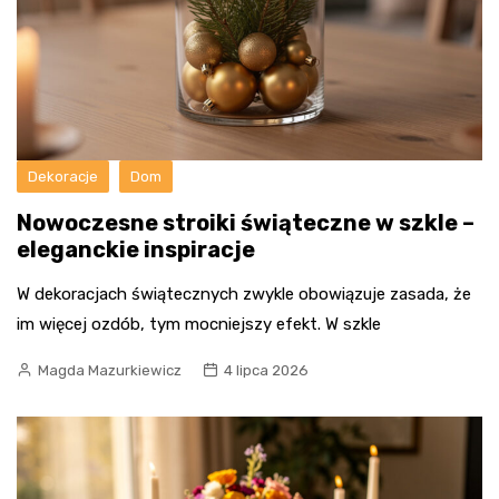
Dekoracje
Dom
Nowoczesne stroiki świąteczne w szkle –
eleganckie inspiracje
W dekoracjach świątecznych zwykle obowiązuje zasada, że
im więcej ozdób, tym mocniejszy efekt. W szkle
Magda Mazurkiewicz
4 lipca 2026