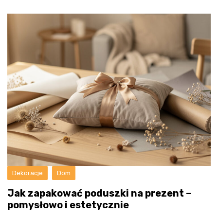
Dekoracje
Dom
Jak zapakować poduszki na prezent –
pomysłowo i estetycznie