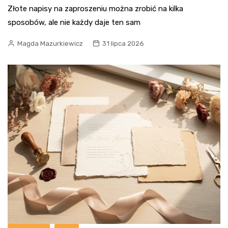
Złote napisy na zaproszeniu można zrobić na kilka
sposobów, ale nie każdy daje ten sam
Magda Mazurkiewicz
31 lipca 2026