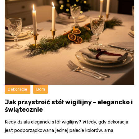
Dekoracje
Dom
Jak przystroić stół wigilijny – elegancko i
świątecznie
Kiedy działa elegancki stół wigilijny? Wtedy, gdy dekoracja
jest podporządkowana jednej palecie kolorów, a na