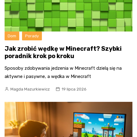
Dom
Porady
Jak zrobić wędkę w Minecraft? Szybki
poradnik krok po kroku
Sposoby zdobywania jedzenia w Minecraft dzielą się na
aktywne i pasywne, a wędka w Minecraft
Magda Mazurkiewicz
19 lipca 2026