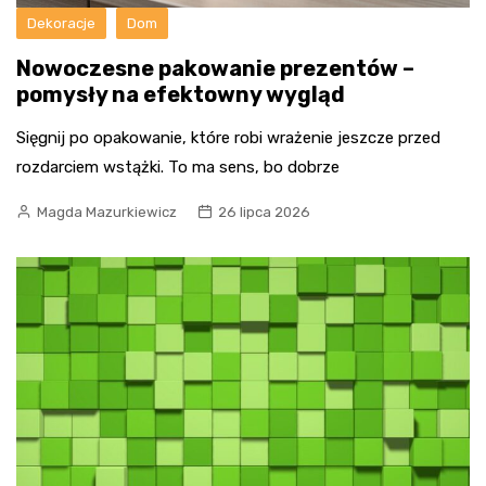
Dekoracje
Dom
Nowoczesne pakowanie prezentów –
pomysły na efektowny wygląd
Sięgnij po opakowanie, które robi wrażenie jeszcze przed
rozdarciem wstążki. To ma sens, bo dobrze
Magda Mazurkiewicz
26 lipca 2026