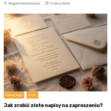
Magda Mazurkiewicz
31 lipca 2026
Dekoracje
Dom
Jak zrobić złote napisy na zaproszeniu?