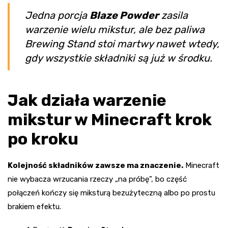
Jedna porcja
Blaze Powder
zasila
warzenie wielu mikstur, ale bez paliwa
Brewing Stand stoi martwy nawet wtedy,
gdy wszystkie składniki są już w środku.
Jak działa warzenie
mikstur w Minecraft krok
po kroku
Kolejność składników zawsze ma znaczenie.
Minecraft
nie wybacza wrzucania rzeczy „na próbę”, bo część
połączeń kończy się miksturą bezużyteczną albo po prostu
brakiem efektu.