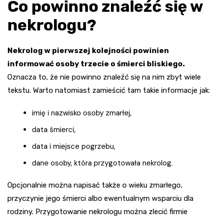
Co powinno znaleźć się w
nekrologu?
Nekrolog w pierwszej kolejności powinien
informować osoby trzecie o śmierci bliskiego.
Oznacza to, że nie powinno znaleźć się na nim zbyt wiele
tekstu. Warto natomiast zamieścić tam takie informacje jak:
imię i nazwisko osoby zmarłej,
data śmierci,
data i miejsce pogrzebu,
dane osoby, która przygotowała nekrolog.
Opcjonalnie można napisać także o wieku zmarłego,
przyczynie jego śmierci albo ewentualnym wsparciu dla
rodziny. Przygotowanie nekrologu można zlecić firmie