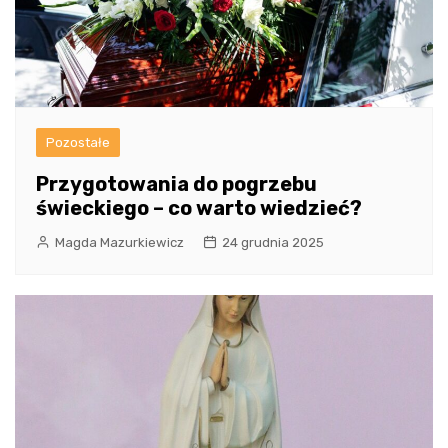
Pozostałe
Przygotowania do pogrzebu
świeckiego – co warto wiedzieć?
Magda Mazurkiewicz
24 grudnia 2025