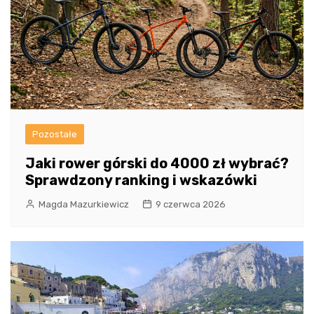
Pozostałe
Jaki rower górski do 4000 zł wybrać?
Sprawdzony ranking i wskazówki
Magda Mazurkiewicz
9 czerwca 2026