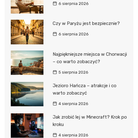
6 sierpnia 2026
Czy w Paryżu jest bezpiecznie?
6 sierpnia 2026
Najpiękniejsze miejsca w Chorwacji
– co warto zobaczyć?
5 sierpnia 2026
Jezioro Hańcza – atrakcje i co
warto zobaczyć
4 sierpnia 2026
Jak zrobić lej w Minecraft? Krok po
kroku
4 sierpnia 2026