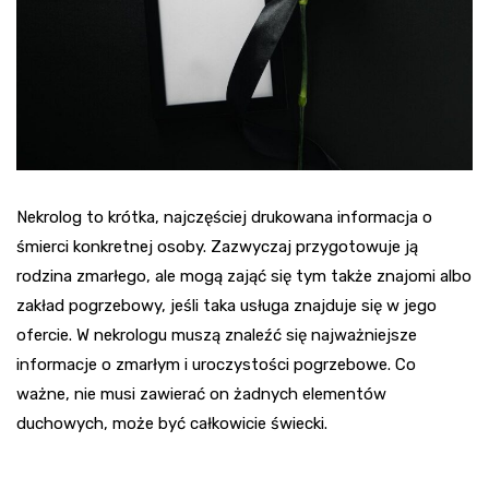
Nekrolog to krótka, najczęściej drukowana informacja o
śmierci konkretnej osoby. Zazwyczaj przygotowuje ją
rodzina zmarłego, ale mogą zająć się tym także znajomi albo
zakład pogrzebowy, jeśli taka usługa znajduje się w jego
ofercie. W nekrologu muszą znaleźć się najważniejsze
informacje o zmarłym i uroczystości pogrzebowe. Co
ważne, nie musi zawierać on żadnych elementów
duchowych, może być całkowicie świecki.