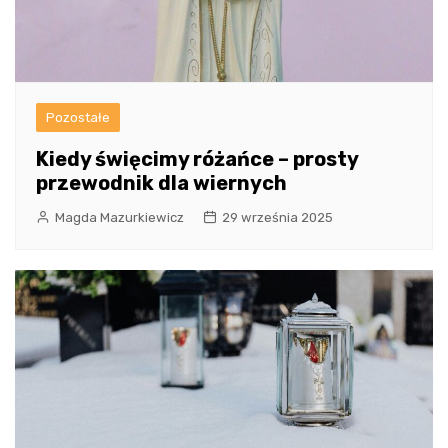
Pozostałe
Kiedy święcimy różańce – prosty
przewodnik dla wiernych
Magda Mazurkiewicz
29 września 2025