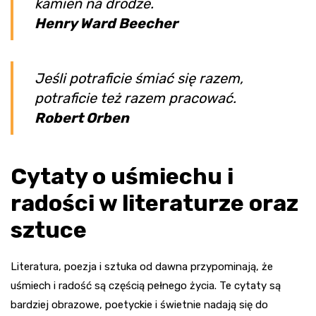
kamień na drodze.
Henry Ward Beecher
Jeśli potraficie śmiać się razem,
potraficie też razem pracować.
Robert Orben
Cytaty o uśmiechu i
radości w literaturze oraz
sztuce
Literatura, poezja i sztuka od dawna przypominają, że
uśmiech i radość są częścią pełnego życia. Te cytaty są
bardziej obrazowe, poetyckie i świetnie nadają się do