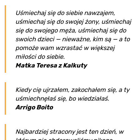
Uśmiechaj się do siebie nawzajem,
uśmiechaj się do swojej żony, uśmiechaj
się do swojego męża, uśmiechaj się do
swoich dzieci — nieważne, kim są — a to
pomoże wam wzrastać w większej
miłości do siebie.
Matka Teresa z Kalkuty
Kiedy cię ujrzałem, zakochałem się, a ty
uśmiechnęłaś się, bo wiedziałaś.
Arrigo Boito
Najbardziej stracony jest ten dzień, w