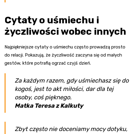
Cytaty o uśmiechu i
życzliwości wobec innych
Najpiękniejsze cytaty o uśmiechu często prowadzą prosto
do relacji. Pokazują, że życzliwość zaczyna się od małych
gestów, które potrafią ogrzać czyjś dzień.
Za każdym razem, gdy uśmiechasz się do
kogoś, jest to akt miłości, dar dla tej
osoby, coś pięknego.
Matka Teresa z Kalkuty
Zbyt często nie doceniamy mocy dotyku,