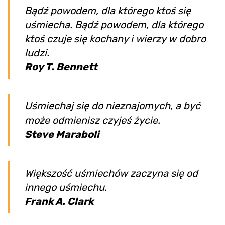
Bądź powodem, dla którego ktoś się
uśmiecha. Bądź powodem, dla którego
ktoś czuje się kochany i wierzy w dobro
ludzi.
Roy T. Bennett
Uśmiechaj się do nieznajomych, a być
może odmienisz czyjeś życie.
Steve Maraboli
Większość uśmiechów zaczyna się od
innego uśmiechu.
Frank A. Clark