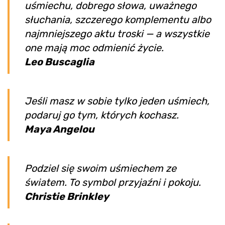
uśmiechu, dobrego słowa, uważnego
słuchania, szczerego komplementu albo
najmniejszego aktu troski — a wszystkie
one mają moc odmienić życie.
Leo Buscaglia
Jeśli masz w sobie tylko jeden uśmiech,
podaruj go tym, których kochasz.
Maya Angelou
Podziel się swoim uśmiechem ze
światem. To symbol przyjaźni i pokoju.
Christie Brinkley