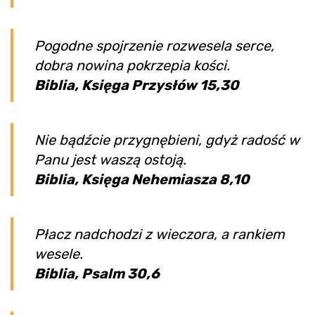
Pogodne spojrzenie rozwesela serce,
dobra nowina pokrzepia kości.
Biblia, Księga Przysłów 15,30
Nie bądźcie przygnębieni, gdyż radość w
Panu jest waszą ostoją.
Biblia, Księga Nehemiasza 8,10
Płacz nadchodzi z wieczora, a rankiem
wesele.
Biblia, Psalm 30,6