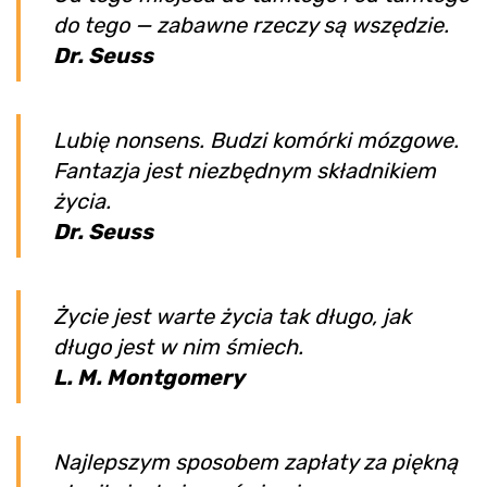
do tego — zabawne rzeczy są wszędzie.
Dr. Seuss
Lubię nonsens. Budzi komórki mózgowe.
Fantazja jest niezbędnym składnikiem
życia.
Dr. Seuss
Życie jest warte życia tak długo, jak
długo jest w nim śmiech.
L. M. Montgomery
Najlepszym sposobem zapłaty za piękną