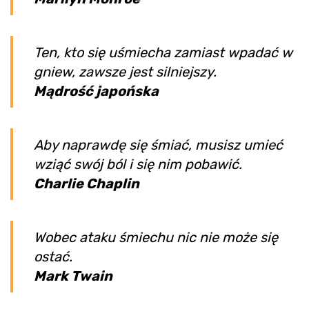
Ten, kto się uśmiecha zamiast wpadać w
gniew, zawsze jest silniejszy.
Mądrość japońska
Aby naprawdę się śmiać, musisz umieć
wziąć swój ból i się nim pobawić.
Charlie Chaplin
Wobec ataku śmiechu nic nie może się
ostać.
Mark Twain