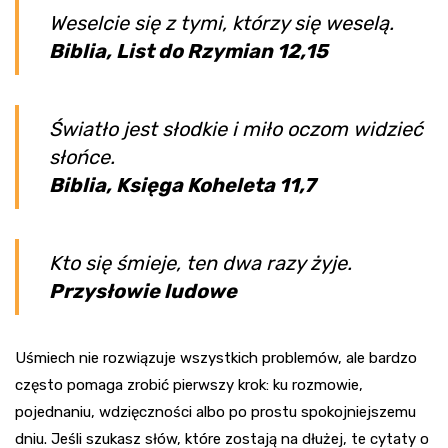
Weselcie się z tymi, którzy się weselą.
Biblia, List do Rzymian 12,15
Światło jest słodkie i miło oczom widzieć
słońce.
Biblia, Księga Koheleta 11,7
Kto się śmieje, ten dwa razy żyje.
Przysłowie ludowe
Uśmiech nie rozwiązuje wszystkich problemów, ale bardzo
często pomaga zrobić pierwszy krok: ku rozmowie,
pojednaniu, wdzięczności albo po prostu spokojniejszemu
dniu. Jeśli szukasz słów, które zostają na dłużej, te cytaty o