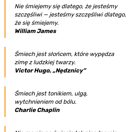
Nie śmiejemy się dlatego, że jesteśmy
szczęśliwi — jesteśmy szczęśliwi dlatego,
że się śmiejemy.
William James
Śmiech jest słońcem, które wypędza
zimę z ludzkiej twarzy.
Victor Hugo, „Nędznicy”
Śmiech jest tonikiem, ulgą,
wytchnieniem od bólu.
Charlie Chaplin