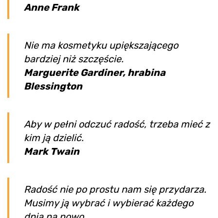
Anne Frank
Nie ma kosmetyku upiększającego
bardziej niż szczęście.
Marguerite Gardiner, hrabina
Blessington
Aby w pełni odczuć radość, trzeba mieć z
kim ją dzielić.
Mark Twain
Radość nie po prostu nam się przydarza.
Musimy ją wybrać i wybierać każdego
dnia na nowo.