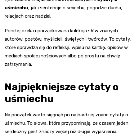
uśmiechu
, jak i sentencje o śmiechu, pogodzie ducha,
relacjach oraz nadziei.
Poniżej czeka uporządkowana kolekcja słów znanych
autorów, poetów, myślicieli, świętych i twórców. To cytaty,
które sprawdzą się do refleksji, wpisu na kartkę, opisów w
mediach społecznościowych albo po prostu na chwilę
zatrzymania.
Najpiękniejsze cytaty o
uśmiechu
Na początek warto sięgnąć po najbardziej znane cytaty o
uśmiechu. To słowa, które przypominają, że czasem jeden
serdeczny gest znaczy więcej niż długie wyjaśnienia.