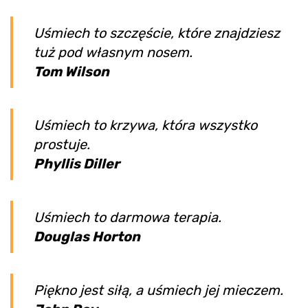
Uśmiech to szczęście, które znajdziesz
tuż pod własnym nosem.
Tom Wilson
Uśmiech to krzywa, która wszystko
prostuje.
Phyllis Diller
Uśmiech to darmowa terapia.
Douglas Horton
Piękno jest siłą, a uśmiech jej mieczem.