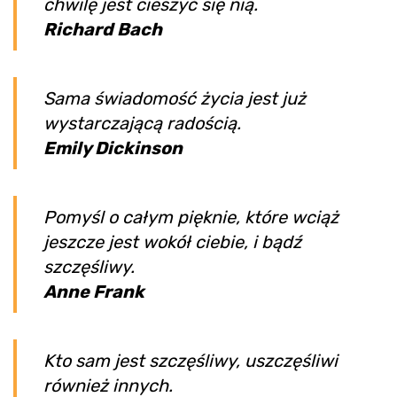
chwilę jest cieszyć się nią.
Richard Bach
Sama świadomość życia jest już
wystarczającą radością.
Emily Dickinson
Pomyśl o całym pięknie, które wciąż
jeszcze jest wokół ciebie, i bądź
szczęśliwy.
Anne Frank
Kto sam jest szczęśliwy, uszczęśliwi
również innych.