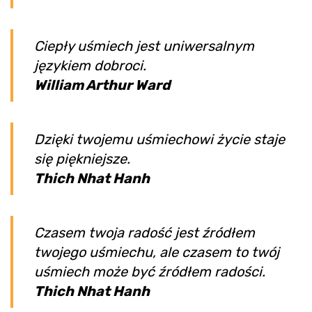
Ciepły uśmiech jest uniwersalnym
językiem dobroci.
William Arthur Ward
Dzięki twojemu uśmiechowi życie staje
się piękniejsze.
Thich Nhat Hanh
Czasem twoja radość jest źródłem
twojego uśmiechu, ale czasem to twój
uśmiech może być źródłem radości.
Thich Nhat Hanh