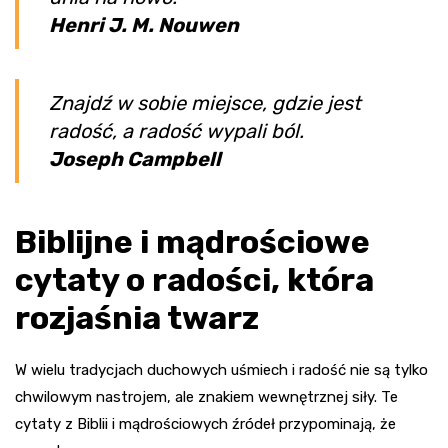
Henri J. M. Nouwen
Znajdź w sobie miejsce, gdzie jest
radość, a radość wypali ból.
Joseph Campbell
Biblijne i mądrościowe
cytaty o radości, która
rozjaśnia twarz
W wielu tradycjach duchowych uśmiech i radość nie są tylko
chwilowym nastrojem, ale znakiem wewnętrznej siły. Te
cytaty z Biblii i mądrościowych źródeł przypominają, że