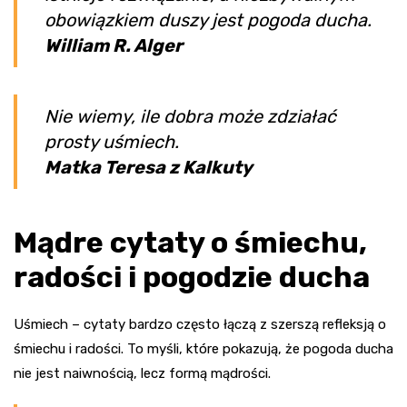
obowiązkiem duszy jest pogoda ducha.
William R. Alger
Nie wiemy, ile dobra może zdziałać
prosty uśmiech.
Matka Teresa z Kalkuty
Mądre cytaty o śmiechu,
radości i pogodzie ducha
Uśmiech – cytaty bardzo często łączą z szerszą refleksją o
śmiechu i radości. To myśli, które pokazują, że pogoda ducha
nie jest naiwnością, lecz formą mądrości.