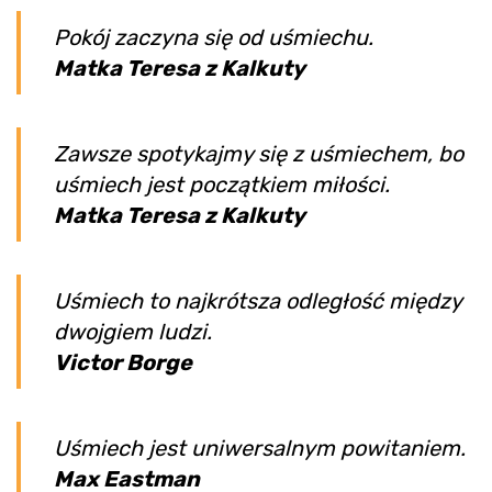
Pokój zaczyna się od uśmiechu.
Matka Teresa z Kalkuty
Zawsze spotykajmy się z uśmiechem, bo
uśmiech jest początkiem miłości.
Matka Teresa z Kalkuty
Uśmiech to najkrótsza odległość między
dwojgiem ludzi.
Victor Borge
Uśmiech jest uniwersalnym powitaniem.
Max Eastman