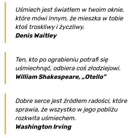
Uśmiech jest światłem w twoim oknie,
które mówi innym, że mieszka w tobie
ktoś troskliwy i życzliwy.
Denis Waitley
Ten, kto po ograbieniu potrafi się
uśmiechnąć, odbiera coś złodziejowi.
William Shakespeare, „Otello”
Dobre serce jest źródłem radości, które
sprawia, że wszystko w jego pobliżu
rozkwita uśmiechem.
Washington Irving