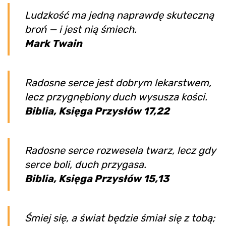
Ludzkość ma jedną naprawdę skuteczną
broń — i jest nią śmiech.
Mark Twain
Radosne serce jest dobrym lekarstwem,
lecz przygnębiony duch wysusza kości.
Biblia, Księga Przysłów 17,22
Radosne serce rozwesela twarz, lecz gdy
serce boli, duch przygasa.
Biblia, Księga Przysłów 15,13
Śmiej się, a świat będzie śmiał się z tobą;