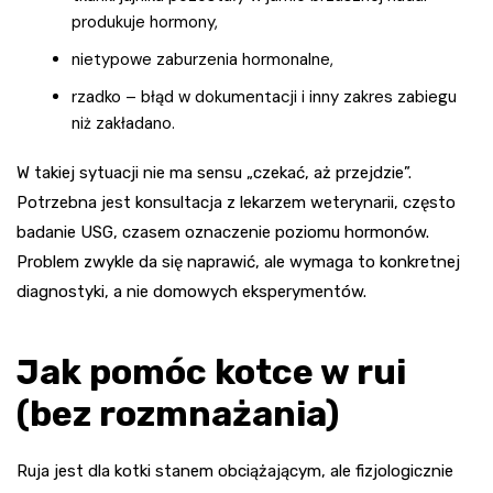
produkuje hormony,
nietypowe zaburzenia hormonalne,
rzadko – błąd w dokumentacji i inny zakres zabiegu
niż zakładano.
W takiej sytuacji nie ma sensu „czekać, aż przejdzie”.
Potrzebna jest konsultacja z lekarzem weterynarii, często
badanie USG, czasem oznaczenie poziomu hormonów.
Problem zwykle da się naprawić, ale wymaga to konkretnej
diagnostyki, a nie domowych eksperymentów.
Jak pomóc kotce w rui
(bez rozmnażania)
Ruja jest dla kotki stanem obciążającym, ale fizjologicznie