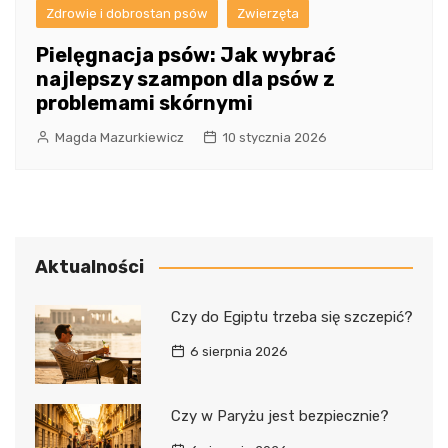
Zdrowie i dobrostan psów
Zwierzęta
Pielęgnacja psów: Jak wybrać
najlepszy szampon dla psów z
problemami skórnymi
Magda Mazurkiewicz
10 stycznia 2026
Aktualności
Czy do Egiptu trzeba się szczepić?
6 sierpnia 2026
Czy w Paryżu jest bezpiecznie?