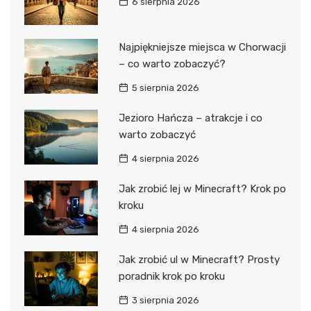
6 sierpnia 2026
Najpiękniejsze miejsca w Chorwacji
– co warto zobaczyć?
5 sierpnia 2026
Jezioro Hańcza – atrakcje i co
warto zobaczyć
4 sierpnia 2026
Jak zrobić lej w Minecraft? Krok po
kroku
4 sierpnia 2026
Jak zrobić ul w Minecraft? Prosty
poradnik krok po kroku
3 sierpnia 2026