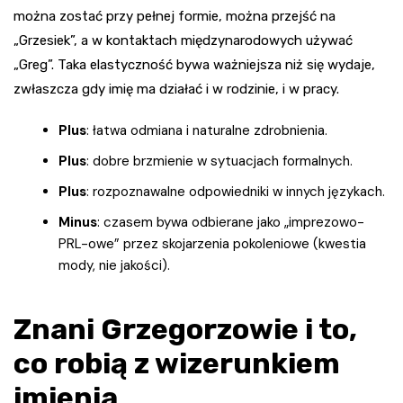
można zostać przy pełnej formie, można przejść na
„Grzesiek”, a w kontaktach międzynarodowych używać
„Greg”. Taka elastyczność bywa ważniejsza niż się wydaje,
zwłaszcza gdy imię ma działać i w rodzinie, i w pracy.
Plus
: łatwa odmiana i naturalne zdrobnienia.
Plus
: dobre brzmienie w sytuacjach formalnych.
Plus
: rozpoznawalne odpowiedniki w innych językach.
Minus
: czasem bywa odbierane jako „imprezowo-
PRL-owe” przez skojarzenia pokoleniowe (kwestia
mody, nie jakości).
Znani Grzegorzowie i to,
co robią z wizerunkiem
imienia