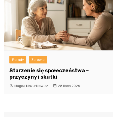
Porady
Zdrowie
Starzenie się społeczeństwa –
przyczyny i skutki
Magda Mazurkiewicz
28 lipca 2026