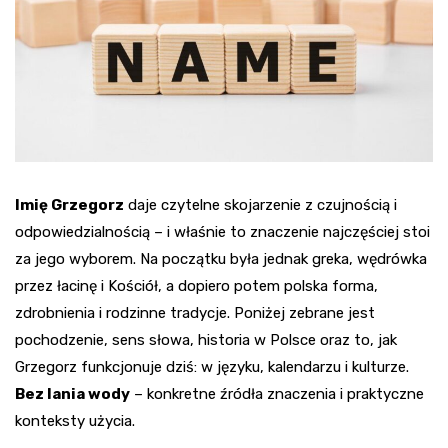
Imię Grzegorz
daje czytelne skojarzenie z czujnością i
odpowiedzialnością – i właśnie to znaczenie najczęściej stoi
za jego wyborem. Na początku była jednak greka, wędrówka
przez łacinę i Kościół, a dopiero potem polska forma,
zdrobnienia i rodzinne tradycje. Poniżej zebrane jest
pochodzenie, sens słowa, historia w Polsce oraz to, jak
Grzegorz funkcjonuje dziś: w języku, kalendarzu i kulturze.
Bez lania wody
– konkretne źródła znaczenia i praktyczne
konteksty użycia.