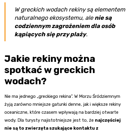
W greckich wodach rekiny są elementem
naturalnego ekosystemu, ale
nie są
codziennym zagrożeniem dla osób
kąpiących się przy plaży
.
Jakie rekiny można
spotkać w greckich
wodach?
Nie ma jednego „greckiego rekina”. W Morzu Śródziemnym
żyją zarówno mniejsze gatunki denne, jak i większe rekiny
oceaniczne, które czasem wpływają na bardziej otwarte
wody. Dla turysty najistotniejsze jest to, że
najczęściej
nie są to zwierzęta szukające kontaktu z