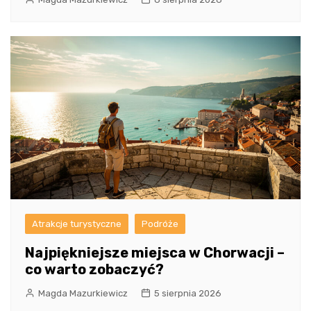
Atrakcje turystyczne
Podróże
Najpiękniejsze miejsca w Chorwacji –
co warto zobaczyć?
Magda Mazurkiewicz
5 sierpnia 2026