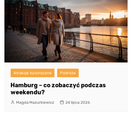
Atrakcje turystyczne
Podróże
Hamburg – co zobaczyć podczas
weekendu?
Magda Mazurkiewicz
24 lipca 2026