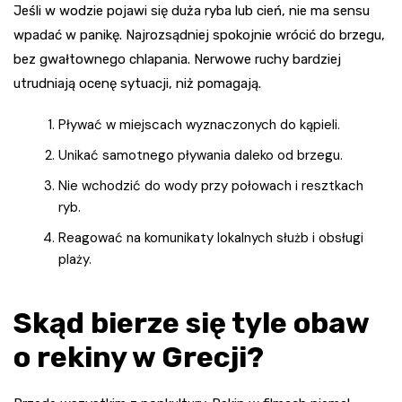
Jeśli w wodzie pojawi się duża ryba lub cień, nie ma sensu
wpadać w panikę. Najrozsądniej spokojnie wrócić do brzegu,
bez gwałtownego chlapania. Nerwowe ruchy bardziej
utrudniają ocenę sytuacji, niż pomagają.
Pływać w miejscach wyznaczonych do kąpieli.
Unikać samotnego pływania daleko od brzegu.
Nie wchodzić do wody przy połowach i resztkach
ryb.
Reagować na komunikaty lokalnych służb i obsługi
plaży.
Skąd bierze się tyle obaw
o rekiny w Grecji?