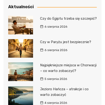
Aktualności
Czy do Egiptu trzeba się szczepić?
6 sierpnia 2026
Czy w Paryżu jest bezpiecznie?
6 sierpnia 2026
Najpiękniejsze miejsca w Chorwacji
– co warto zobaczyć?
5 sierpnia 2026
Jezioro Hańcza – atrakcje i co
warto zobaczyć
4 sierpnia 2026