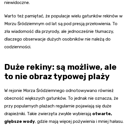
niewidoczne.
Warto też pamiętać, że populacje wielu gatunków rekinów w
Morzu Śródziemnym od lat są pod presją przełowienia. To
zła wiadomość dla przyrody, ale jednocześnie tłumaczy,
dlaczego obserwacje dużych osobników nie należą do
codzienności.
Duże rekiny: są możliwe, ale
to nie obraz typowej plaży
W rejonie Morza Śródziemnego odnotowywano również
obecność większych gatunków. To jednak nie oznacza, że
przy popularnych plażach regularnie pojawiają się duże
drapieżniki. Takie zwierzęta zwykle wybierają
otwarte,
głębsze wody
, gdzie mają więcej pożywienia i mniej hałasu.