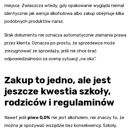
miejsce. Zwłaszcza wtedy, gdy opakowanie wygląda niemal
identycznie jak wersja alkoholowa albo zakup obejmuje kilka
podobnych produktów naraz.
Brak dokumentu nie oznacza automatycznie złamania prawa
przez klienta. Oznacza po prostu, że sprzedawca może
zrezygnować ze sprzedaży, jeśli nie chce brać
odpowiedzialności za ocenę sytuacji „na oko”.
Zakup to jedno, ale jest
jeszcze kwestia szkoły,
rodziców i regulaminów
Nawet jeśli
piwo 0,0%
nie jest alkoholem, nie znaczy to, że
można je spożywać wszędzie bez konsekwencji. Szkoły,