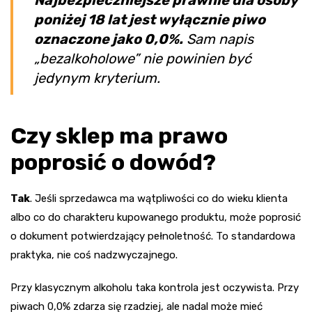
poniżej 18 lat jest wyłącznie piwo
oznaczone jako 0,0%.
Sam napis
„bezalkoholowe” nie powinien być
jedynym kryterium.
Czy sklep ma prawo
poprosić o dowód?
Tak
. Jeśli sprzedawca ma wątpliwości co do wieku klienta
albo co do charakteru kupowanego produktu, może poprosić
o dokument potwierdzający pełnoletność. To standardowa
praktyka, nie coś nadzwyczajnego.
Przy klasycznym alkoholu taka kontrola jest oczywista. Przy
piwach 0,0% zdarza się rzadziej, ale nadal może mieć