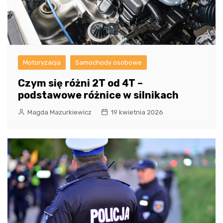
Motoryzacja
Samochody osobowe
Czym się różni 2T od 4T –
podstawowe różnice w silnikach
Magda Mazurkiewicz
19 kwietnia 2026