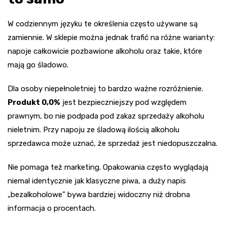
W codziennym języku te określenia często używane są
zamiennie. W sklepie można jednak trafić na różne warianty:
napoje całkowicie pozbawione alkoholu oraz takie, które
mają go śladowo.
Dla osoby niepełnoletniej to bardzo ważne rozróżnienie.
Produkt 0,0%
jest bezpieczniejszy pod względem
prawnym, bo nie podpada pod zakaz sprzedaży alkoholu
nieletnim. Przy napoju ze śladową ilością alkoholu
sprzedawca może uznać, że sprzedaż jest niedopuszczalna.
Nie pomaga też marketing. Opakowania często wyglądają
niemal identycznie jak klasyczne piwa, a duży napis
„bezalkoholowe” bywa bardziej widoczny niż drobna
informacja o procentach.