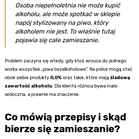
Osoba niepełnoletnia nie może kupić
alkoholu, ale może spotkać w sklepie
napój stylizowany na piwo, który
alkoholem nie jest. To właśnie tutaj
pojawia się całe zamieszanie.
Problem zaczyna się wtedy, gdy ktoś wrzuca do jednego
worka wszystkie „piwa bezalkoholowe”. Na półce mogą stać
obok siebie produkty
0,0%
oraz takie, które mają
śladową
zawartość alkoholu
. Dla klienta różnica bywa mało
widoczna, a prawnie ma znaczenie.
Co mówią przepisy i skąd
bierze się zamieszanie?