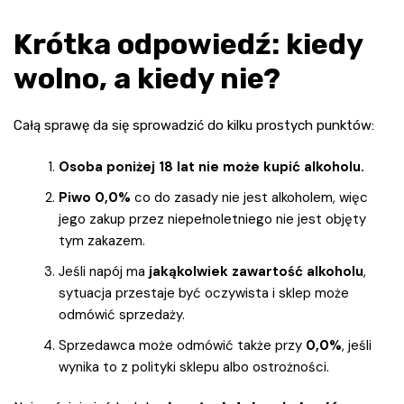
Krótka odpowiedź: kiedy
wolno, a kiedy nie?
Całą sprawę da się sprowadzić do kilku prostych punktów:
Osoba poniżej 18 lat nie może kupić alkoholu.
Piwo 0,0%
co do zasady nie jest alkoholem, więc
jego zakup przez niepełnoletniego nie jest objęty
tym zakazem.
Jeśli napój ma
jakąkolwiek zawartość alkoholu
,
sytuacja przestaje być oczywista i sklep może
odmówić sprzedaży.
Sprzedawca może odmówić także przy
0,0%
, jeśli
wynika to z polityki sklepu albo ostrożności.