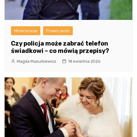
Motoryzacja
Prawo jazdy
Czy policja może zabrać telefon
świadkowi – co mówią przepisy?
Magda Mazurkiewicz
18 kwietnia 2026