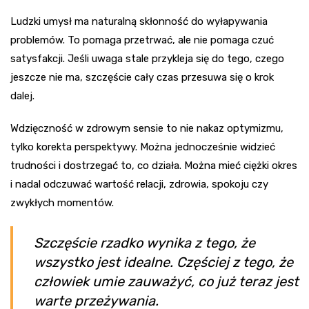
Ludzki umysł ma naturalną skłonność do wyłapywania
problemów. To pomaga przetrwać, ale nie pomaga czuć
satysfakcji. Jeśli uwaga stale przykleja się do tego, czego
jeszcze nie ma, szczęście cały czas przesuwa się o krok
dalej.
Wdzięczność w zdrowym sensie to nie nakaz optymizmu,
tylko korekta perspektywy. Można jednocześnie widzieć
trudności i dostrzegać to, co działa. Można mieć ciężki okres
i nadal odczuwać wartość relacji, zdrowia, spokoju czy
zwykłych momentów.
Szczęście rzadko wynika z tego, że
wszystko jest idealne. Częściej z tego, że
człowiek umie zauważyć, co już teraz jest
warte przeżywania.