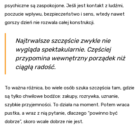
psychiczne są zaspokojone. Jeśli jest kontakt z ludźmi,
poczucie wpływu, bezpieczeństwo i sens, wtedy nawet
gorszy dzień nie rozwala całej konstrukcji.
Najtrwalsze szczęście zwykle nie
wygląda spektakularnie. Częściej
przypomina wewnętrzny porządek niż
ciągłą radość.
To ważna różnica, bo wiele osób szuka szczęścia tam, gdzie
są tylko chwilowe bodźce: zakupy, rozrywka, uznanie,
szybkie przyjemności. To działa na moment. Potem wraca
pustka, a wraz z nią pytanie, dlaczego “powinno być
dobrze”, skoro wcale dobrze nie jest.