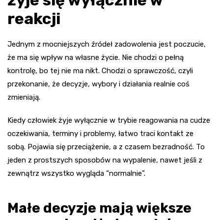
reakcji
Jednym z mocniejszych źródeł zadowolenia jest poczucie,
że ma się wpływ na własne życie. Nie chodzi o pełną
kontrolę, bo tej nie ma nikt. Chodzi o sprawczość, czyli
przekonanie, że decyzje, wybory i działania realnie coś
zmieniają.
Kiedy człowiek żyje wyłącznie w trybie reagowania na cudze
oczekiwania, terminy i problemy, łatwo traci kontakt ze
sobą. Pojawia się przeciążenie, a z czasem bezradność. To
jeden z prostszych sposobów na wypalenie, nawet jeśli z
zewnątrz wszystko wygląda “normalnie”.
Małe decyzje mają większe