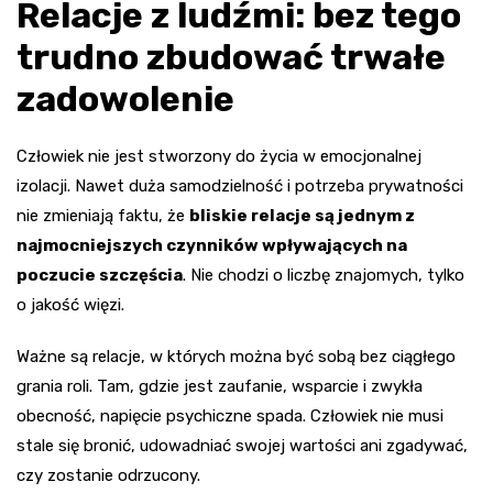
Relacje z ludźmi: bez tego
trudno zbudować trwałe
zadowolenie
Człowiek nie jest stworzony do życia w emocjonalnej
izolacji. Nawet duża samodzielność i potrzeba prywatności
nie zmieniają faktu, że
bliskie relacje są jednym z
najmocniejszych czynników wpływających na
poczucie szczęścia
. Nie chodzi o liczbę znajomych, tylko
o jakość więzi.
Ważne są relacje, w których można być sobą bez ciągłego
grania roli. Tam, gdzie jest zaufanie, wsparcie i zwykła
obecność, napięcie psychiczne spada. Człowiek nie musi
stale się bronić, udowadniać swojej wartości ani zgadywać,
czy zostanie odrzucony.