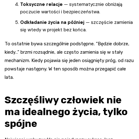
Toksyczne relacje
— systematycznie obniżają
poczucie wartości i bezpieczeństwa.
Odkładanie życia na później
— szczęście zamienia
się wtedy w projekt bez końca.
To ostatnie bywa szczególnie podstępne. “Będzie dobrze,
kiedy…” brzmi rozsądnie, ale często zamienia się w stały
mechanizm. Kiedy pojawia się jeden osiągnięty próg, od razu
powstaje następny. W ten sposób można przegapić całe
lata.
Szczęśliwy człowiek nie
ma idealnego życia, tylko
spójne