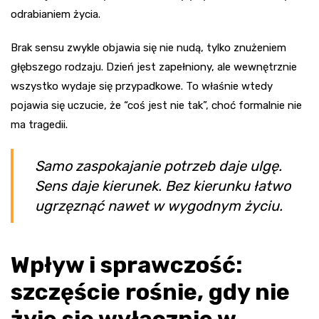
odrabianiem życia.
Brak sensu zwykle objawia się nie nudą, tylko znużeniem
głębszego rodzaju. Dzień jest zapełniony, ale wewnętrznie
wszystko wydaje się przypadkowe. To właśnie wtedy
pojawia się uczucie, że “coś jest nie tak”, choć formalnie nie
ma tragedii.
Samo zaspokajanie potrzeb daje ulgę.
Sens daje kierunek. Bez kierunku łatwo
ugrzęznąć nawet w wygodnym życiu.
Wpływ i sprawczość:
szczęście rośnie, gdy nie
żyje się wyłącznie w