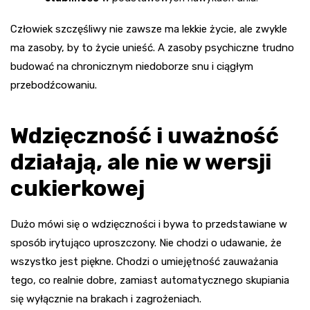
Człowiek szczęśliwy nie zawsze ma lekkie życie, ale zwykle
ma zasoby, by to życie unieść. A zasoby psychiczne trudno
budować na chronicznym niedoborze snu i ciągłym
przebodźcowaniu.
Wdzięczność i uważność
działają, ale nie w wersji
cukierkowej
Dużo mówi się o wdzięczności i bywa to przedstawiane w
sposób irytująco uproszczony. Nie chodzi o udawanie, że
wszystko jest piękne. Chodzi o umiejętność zauważania
tego, co realnie dobre, zamiast automatycznego skupiania
się wyłącznie na brakach i zagrożeniach.