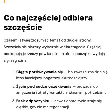
Co najczęściej odbiera
szczęście
Czasem łatwiej zrozumieć temat od drugiej strony.
Szczęścia nie niszczy wyłącznie wielka tragedia. Częściej
podkopują je rzeczy powtarzalne, które z początku wydają
się niegroźne.
Ciągłe porównywanie się
— bo zawsze znajdzie się
ktoś ładniejszy, bogatszy, skuteczniejszy.
Życie pod cudze oczekiwania
— prowadzi do
zmęczenia i utraty kontaktu z własnymi potrzebami.
Brak odpoczynku
— nawet dobre życie staje się
ciężkie, gdy nie ma regeneracji.