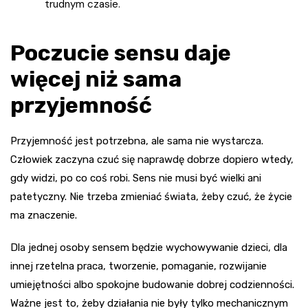
trudnym czasie.
Poczucie sensu daje
więcej niż sama
przyjemność
Przyjemność jest potrzebna, ale sama nie wystarcza.
Człowiek zaczyna czuć się naprawdę dobrze dopiero wtedy,
gdy widzi, po co coś robi. Sens nie musi być wielki ani
patetyczny. Nie trzeba zmieniać świata, żeby czuć, że życie
ma znaczenie.
Dla jednej osoby sensem będzie wychowywanie dzieci, dla
innej rzetelna praca, tworzenie, pomaganie, rozwijanie
umiejętności albo spokojne budowanie dobrej codzienności.
Ważne jest to, żeby działania nie były tylko mechanicznym