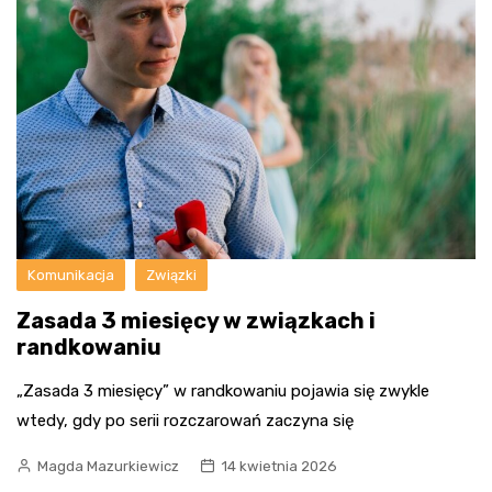
Komunikacja
Związki
Zasada 3 miesięcy w związkach i
randkowaniu
„Zasada 3 miesięcy” w randkowaniu pojawia się zwykle
wtedy, gdy po serii rozczarowań zaczyna się
Magda Mazurkiewicz
14 kwietnia 2026